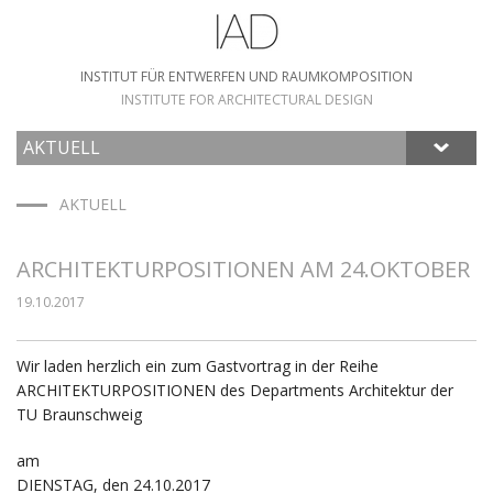
INSTITUT FÜR ENTWERFEN UND RAUMKOMPOSITION
INSTITUTE FOR ARCHITECTURAL DESIGN
AKTUELL
HOME
AKTUELL
ARCHITEKTURPOSITIONEN AM 24.OKTOBER
19.10.2017
Wir laden herzlich ein zum Gastvortrag in der Reihe
ARCHITEKTURPOSITIONEN des Departments Architektur der
TU Braunschweig
am
DIENSTAG, den 24.10.2017