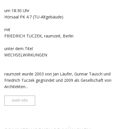
um 18:30 Uhr
Hörsaal PK 4.7 (TU-Altgebäude)
mit
FRIEDRICH TUCZEK, raumzeit, Berlin
unter dem Titel
WECHSELWIRKUNGEN
raumzeit wurde 2003 von Jan Läufer, Gunnar Tausch und
Friedrich Tuczek gegründet und 2009 als Gesellschaft von
Architekten...
mehr Info