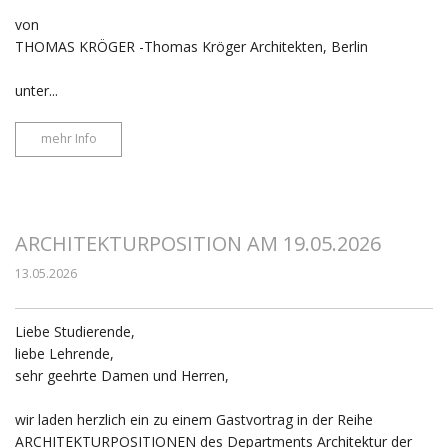
von
THOMAS KRÖGER -Thomas Kröger Architekten, Berlin
unter...
mehr Info
ARCHITEKTURPOSITION AM 19.05.2026
13.05.2026
Liebe Studierende,
liebe Lehrende,
sehr geehrte Damen und Herren,
wir laden herzlich ein zu einem Gastvortrag in der Reihe
ARCHITEKTURPOSITIONEN des Departments Architektur der