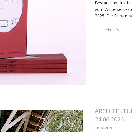
Bestand‘ am Instit
vom Wintersemest
2025. Die Entwurfs
mehr Info
ARCHITEKTU
24.06.2026
18.06.2026