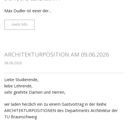
Max Dudler ist einer der...
mehr Info
ARCHITEKTURPOSITION AM 09.06.2026
08.06.2026
Liebe Studierende,
liebe Lehrende,
sehr geehrte Damen und Herren,
wir laden herzlich ein zu einem Gastvortrag in der Reihe
ARCHITEKTURPOSITIONEN des Departments Architektur der
TU Braunschweig