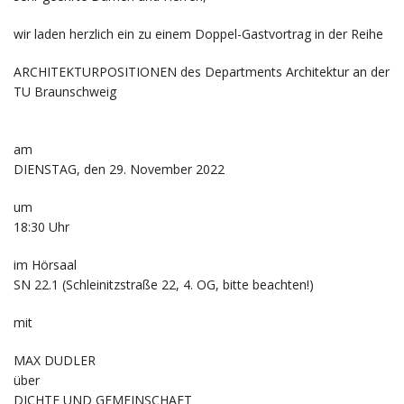
wir laden herzlich ein zu einem Doppel-Gastvortrag in der Reihe
ARCHITEKTURPOSITIONEN des Departments Architektur an der
TU Braunschweig
am
DIENSTAG, den 29. November 2022
um
18:30 Uhr
im Hörsaal
SN 22.1 (Schleinitzstraße 22, 4. OG, bitte beachten!)
mit
MAX DUDLER
über
DICHTE UND GEMEINSCHAFT