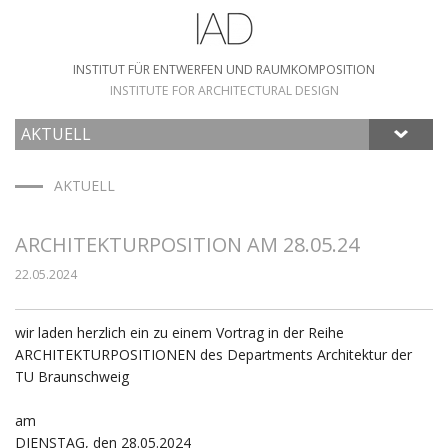
INSTITUT FÜR ENTWERFEN UND RAUMKOMPOSITION
INSTITUTE FOR ARCHITECTURAL DESIGN
AKTUELL
HOME
AKTUELL
ARCHITEKTURPOSITION AM 28.05.24
22.05.2024
wir laden herzlich ein zu einem Vortrag in der Reihe
ARCHITEKTURPOSITIONEN des Departments Architektur der
TU Braunschweig
am
DIENSTAG, den 28.05.2024