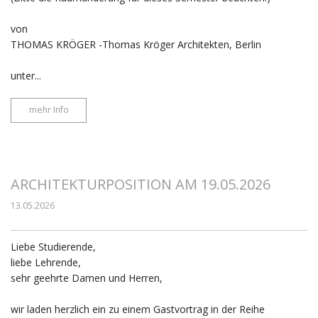
von
THOMAS KRÖGER -Thomas Kröger Architekten, Berlin
unter...
mehr Info
ARCHITEKTURPOSITION AM 19.05.2026
13.05.2026
Liebe Studierende,
liebe Lehrende,
sehr geehrte Damen und Herren,
wir laden herzlich ein zu einem Gastvortrag in der Reihe