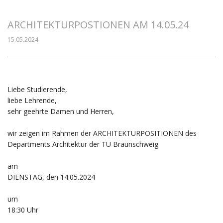
ARCHITEKTURPOSTIONEN AM 14.05.24
15.05.2024
Liebe Studierende,
liebe Lehrende,
sehr geehrte Damen und Herren,
wir zeigen im Rahmen der ARCHITEKTURPOSITIONEN des
Departments Architektur der TU Braunschweig
am
DIENSTAG, den 14.05.2024
um
18:30 Uhr