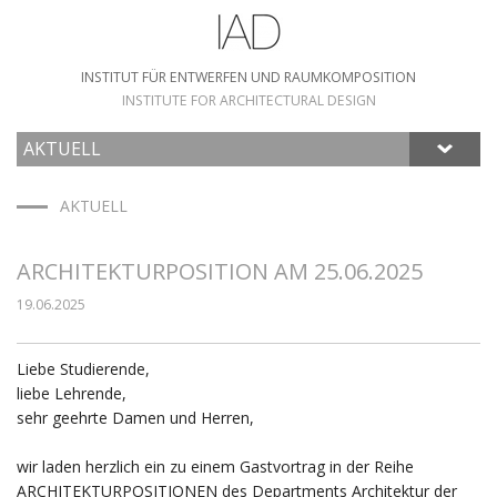
INSTITUT FÜR ENTWERFEN UND RAUMKOMPOSITION
INSTITUTE FOR ARCHITECTURAL DESIGN
AKTUELL
HOME
AKTUELL
ARCHITEKTURPOSITION AM 25.06.2025
19.06.2025
Liebe Studierende,
liebe Lehrende,
sehr geehrte Damen und Herren,
wir laden herzlich ein zu einem Gastvortrag in der Reihe
ARCHITEKTURPOSITIONEN des Departments Architektur der