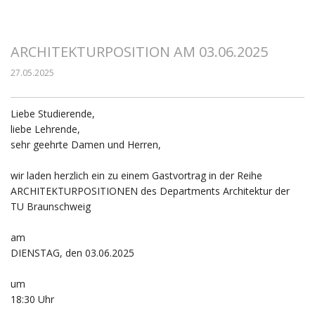
ARCHITEKTURPOSITION AM 03.06.2025
27.05.2025
Liebe Studierende,
liebe Lehrende,
sehr geehrte Damen und Herren,
wir laden herzlich ein zu einem Gastvortrag in der Reihe
ARCHITEKTURPOSITIONEN des Departments Architektur der
TU Braunschweig
am
DIENSTAG, den 03.06.2025
um
18:30 Uhr