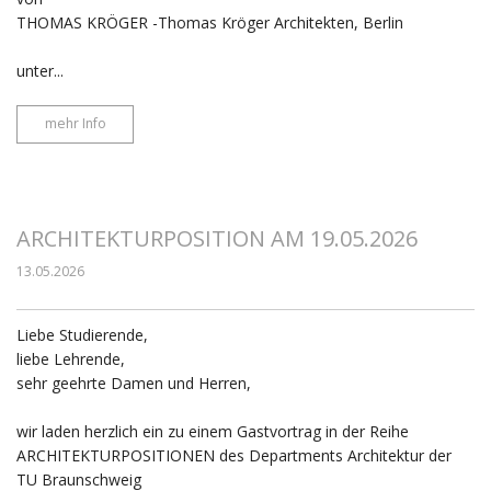
THOMAS KRÖGER -Thomas Kröger Architekten, Berlin
unter...
mehr Info
ARCHITEKTURPOSITION AM 19.05.2026
13.05.2026
Liebe Studierende,
liebe Lehrende,
sehr geehrte Damen und Herren,
wir laden herzlich ein zu einem Gastvortrag in der Reihe
ARCHITEKTURPOSITIONEN des Departments Architektur der
TU Braunschweig