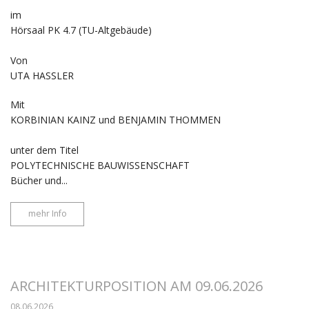
im
Hörsaal PK 4.7 (TU-Altgebäude)
Von
UTA HASSLER
Mit
KORBINIAN KAINZ und BENJAMIN THOMMEN
unter dem Titel
POLYTECHNISCHE BAUWISSENSCHAFT
Bücher und...
mehr Info
ARCHITEKTURPOSITION AM 09.06.2026
08.06.2026