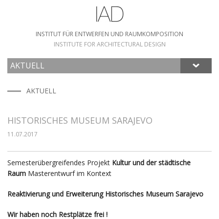
INSTITUT FÜR ENTWERFEN UND RAUMKOMPOSITION
INSTITUTE FOR ARCHITECTURAL DESIGN
AKTUELL
HOME
AKTUELL
HISTORISCHES MUSEUM SARAJEVO
11.07.2017
Semesterübergreifendes Projekt
Kultur und der städtische
Raum
Masterentwurf im Kontext
Reaktivierung und Erweiterung Historisches Museum Sarajevo
Wir haben noch Restplätze frei !