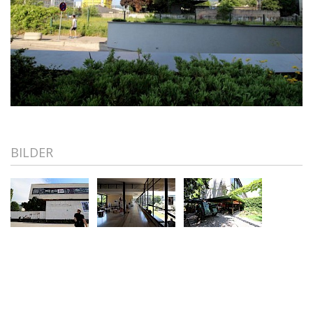
BILDER