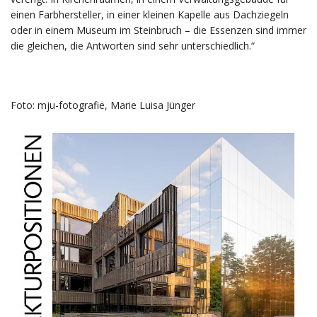
einen Farbhersteller, in einer kleinen Kapelle aus Dachziegeln
oder in einem Museum im Steinbruch – die Essenzen sind immer
die gleichen, die Antworten sind sehr unterschiedlich.“
Foto: mju-fotografie, Marie Luisa Jünger