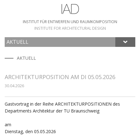
INSTITUT FÜR ENTWERFEN UND RAUMKOMPOSITION
INSTITUTE FOR ARCHITECTURAL DESIGN
AKTUELL
HOME
AKTUELL
ARCHITEKTURPOSITION AM DI 05.05.2026
30.04.2026
Gastvortrag in der Reihe ARCHITEKTURPOSITIONEN des
Departments Architektur der TU Braunschweig
am
Dienstag, den 05.05.2026