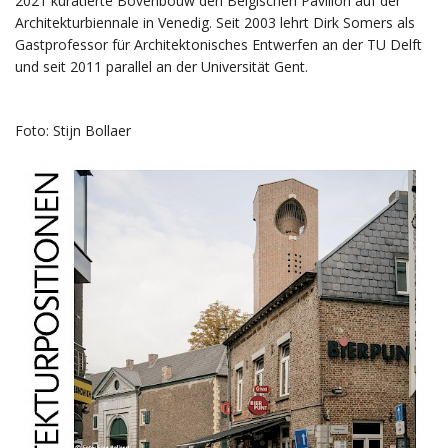
2021 kuratierte Bovenbouw den Belgischen Pavillon auf der
Architekturbiennale in Venedig. Seit 2003 lehrt Dirk Somers als
Gastprofessor für Architektonisches Entwerfen an der TU Delft
und seit 2011 parallel an der Universität Gent.
Foto: Stijn Bollaer