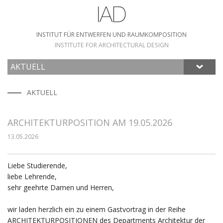
INSTITUT FÜR ENTWERFEN UND RAUMKOMPOSITION
INSTITUTE FOR ARCHITECTURAL DESIGN
AKTUELL
HOME
AKTUELL
ARCHITEKTURPOSITION AM 19.05.2026
13.05.2026
Liebe Studierende,
liebe Lehrende,
sehr geehrte Damen und Herren,
wir laden herzlich ein zu einem Gastvortrag in der Reihe
ARCHITEKTURPOSITIONEN des Departments Architektur der