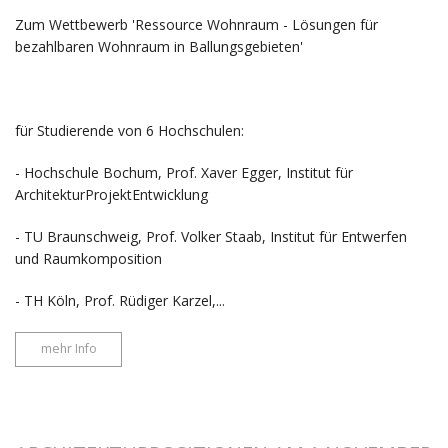
Zum Wettbewerb 'Ressource Wohnraum - Lösungen für
bezahlbaren Wohnraum in Ballungsgebieten'
für Studierende von 6 Hochschulen:
- Hochschule Bochum, Prof. Xaver Egger, Institut für
ArchitekturProjektEntwicklung
- TU Braunschweig, Prof. Volker Staab, Institut für Entwerfen
und Raumkomposition
- TH Köln, Prof. Rüdiger Karzel,...
mehr Info