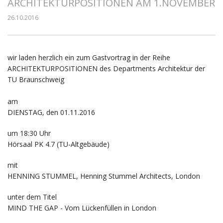
ARCHITEKTURPOSITIONEN AM 1.NOVEMBER
26.10.2016
wir laden herzlich ein zum Gastvortrag in der Reihe
ARCHITEKTURPOSITIONEN des Departments Architektur der
TU Braunschweig
am
DIENSTAG, den 01.11.2016
um 18:30 Uhr
Hörsaal PK 4.7 (TU-Altgebäude)
mit
HENNING STUMMEL, Henning Stummel Architects, London
unter dem Titel
MIND THE GAP - Vom Lückenfüllen in London