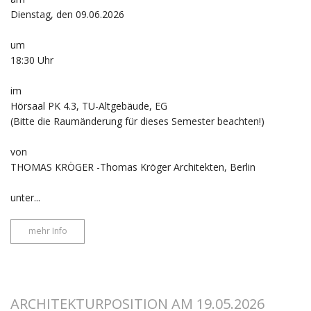
Dienstag, den 09.06.2026
um
18:30 Uhr
im
Hörsaal PK 4.3, TU-Altgebäude, EG
(Bitte die Raumänderung für dieses Semester beachten!)
von
THOMAS KRÖGER -Thomas Kröger Architekten, Berlin
unter...
mehr Info
ARCHITEKTURPOSITION AM 19.05.2026