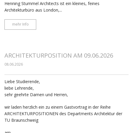
Henning Stummel Architects ist ein kleines, feines
Architekturbüro aus London,...
mehr Info
ARCHITEKTURPOSITION AM 09.06.2026
08.06.2026
Liebe Studierende,
liebe Lehrende,
sehr geehrte Damen und Herren,
wir laden herzlich ein zu einem Gastvortrag in der Reihe
ARCHITEKTURPOSITIONEN des Departments Architektur der
TU Braunschweig
am