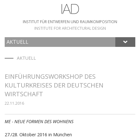
INSTITUT FÜR ENTWERFEN UND RAUMKOMPOSITION
INSTITUTE FOR ARCHITECTURAL DESIGN
AKTUELL
HOME
AKTUELL
EINFÜHRUNGSWORKSHOP DES
KULTURKREISES DER DEUTSCHEN
WIRTSCHAFT
22.11.2016
ME - NEUE FORMEN DES WOHNENS
27./28. Oktober 2016 in München